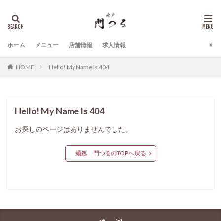
ホーム
メニュー
店舗情報
求人情報
Hello! My Name Is 404
HOME
Hello! My Name Is 404
お探しのページはありませんでした。
麺処 門つるのTOPへ戻る