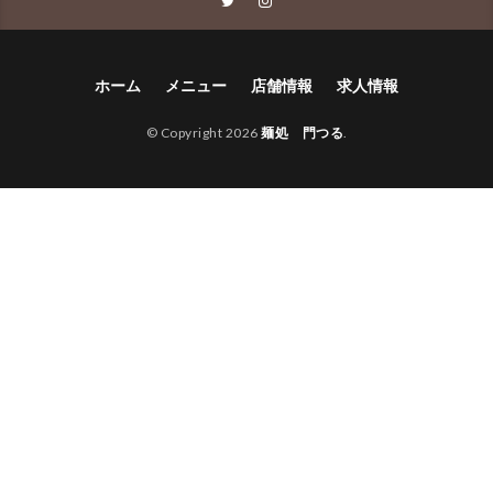
ホーム
メニュー
店舗情報
求人情報
© Copyright 2026
麺処 門つる
.