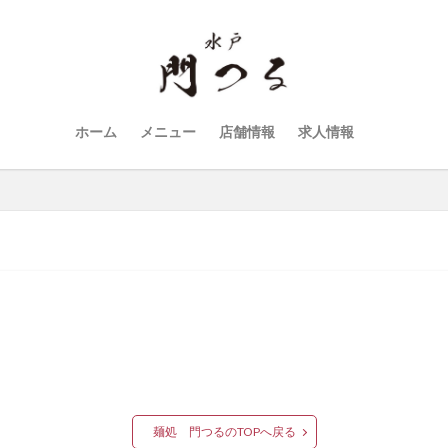
ホーム
メニュー
店舗情報
求人情報
麺処 門つるのTOPへ戻る